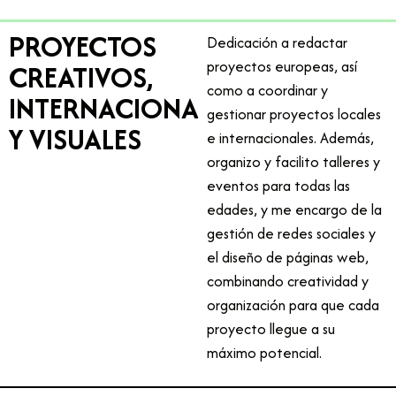
PROYECTOS
Dedicación a redactar
proyectos europeas, así
CREATIVOS,
como a coordinar y
INTERNACIONALES
gestionar proyectos locales
Y VISUALES
e internacionales. Además,
organizo y facilito talleres y
eventos para todas las
edades, y me encargo de la
gestión de redes sociales y
el diseño de páginas web,
combinando creatividad y
organización para que cada
proyecto llegue a su
máximo potencial.