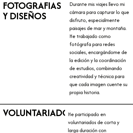
FOTOGRAFIAS
Durante mis viajes llevo mi
cámara para capturar lo que
Y DISEÑOS
disfruto, especialmente
paisajes de mar y montaña.
He trabajado como
fotógrafa para redes
sociales, encargándome de
la edición y la coordinación
de estudios, combinando
creatividad y técnica para
que cada imagen cuente su
propia historia.
VOLUNTARIADOS
He participado en
voluntariados de corta y
larga duración con