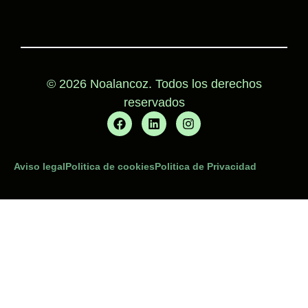
© 2026 Noalancoz. Todos los derechos
reservados
Aviso legal
Politica de cookies
Politica de Privacidad