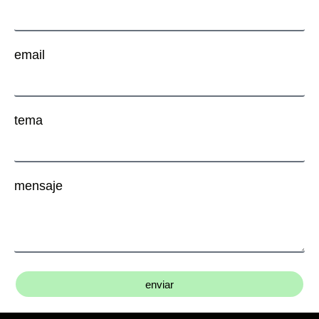
email
tema
mensaje
enviar