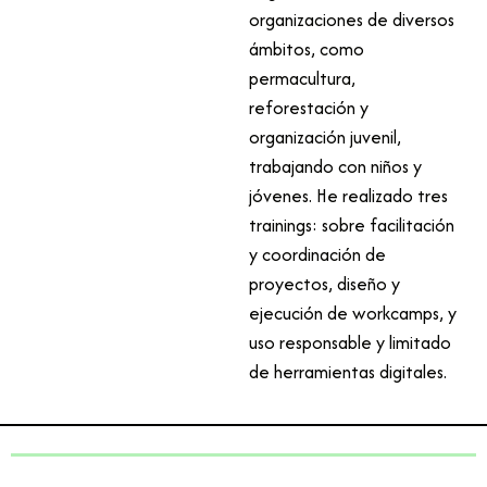
organizaciones de diversos
ámbitos, como
permacultura,
reforestación y
organización juvenil,
trabajando con niños y
jóvenes. He realizado tres
trainings: sobre facilitación
y coordinación de
proyectos, diseño y
ejecución de workcamps, y
uso responsable y limitado
de herramientas digitales.