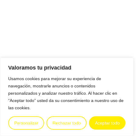
Valoramos tu privacidad
Usamos cookies para mejorar su experiencia de
navegación, mostrarle anuncios o contenidos
personalizados y analizar nuestro tráfico. Al hacer clic en
“Aceptar todo” usted da su consentimiento a nuestro uso de
las cookies.
Personalizar
Rechazar todo
Aceptar todo