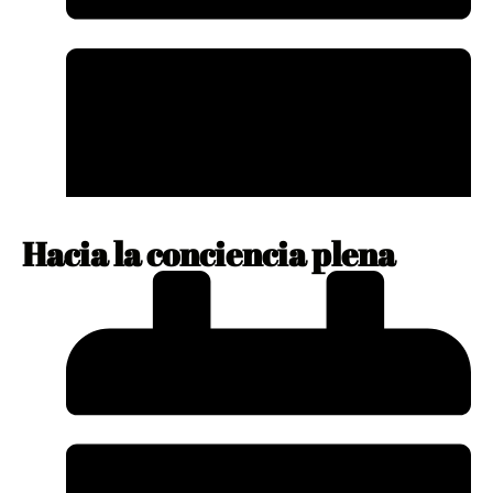
Hacia la conciencia plena
enero 10, 2024