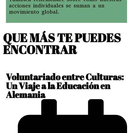
acciones individuales se suman a un
movimiento global.
QUE MÁS TE PUEDES
ENCONTRAR
Voluntariado entre Culturas:
Un Viaje a la Educación en
Alemania