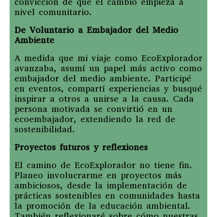
convicción de que el cambio empieza a
nivel comunitario.
De Voluntario a Embajador del Medio
Ambiente
A medida que mi viaje como EcoExplorador
avanzaba, asumí un papel más activo como
embajador del medio ambiente. Participé
en eventos, compartí experiencias y busqué
inspirar a otros a unirse a la causa. Cada
persona motivada se convirtió en un
ecoembajador, extendiendo la red de
sostenibilidad.
Proyectos futuros y reflexiones
El camino de EcoExplorador no tiene fin.
Planeo involucrarme en proyectos más
ambiciosos, desde la implementación de
prácticas sostenibles en comunidades hasta
la promoción de la educación ambiental.
También reflexionaré sobre cómo nuestras