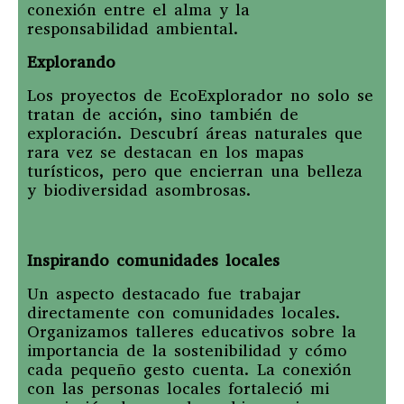
conexión entre el alma y la
responsabilidad ambiental.
Explorando
Los proyectos de EcoExplorador no solo se
tratan de acción, sino también de
exploración. Descubrí áreas naturales que
rara vez se destacan en los mapas
turísticos, pero que encierran una belleza
y biodiversidad asombrosas.
Inspirando comunidades locales
Un aspecto destacado fue trabajar
directamente con comunidades locales.
Organizamos talleres educativos sobre la
importancia de la sostenibilidad y cómo
cada pequeño gesto cuenta. La conexión
con las personas locales fortaleció mi