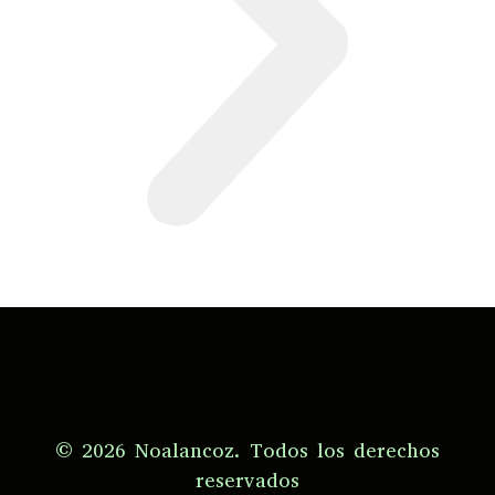
© 2026 Noalancoz. Todos los derechos
reservados