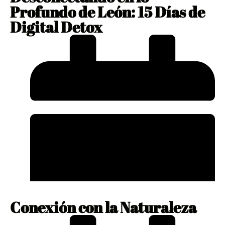
Profundo de León: 15 Días de
Digital Detox
enero 10, 2024
No Comments
Conexión con la Naturaleza