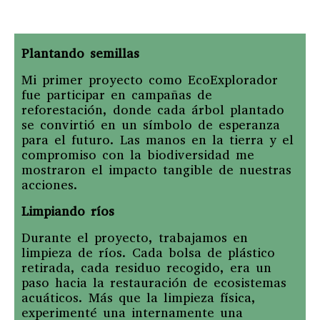
Plantando semillas
Mi primer proyecto como EcoExplorador
fue participar en campañas de
reforestación, donde cada árbol plantado
se convirtió en un símbolo de esperanza
para el futuro. Las manos en la tierra y el
compromiso con la biodiversidad me
mostraron el impacto tangible de nuestras
acciones.
Limpiando ríos
Durante el proyecto, trabajamos en
limpieza de ríos. Cada bolsa de plástico
retirada, cada residuo recogido, era un
paso hacia la restauración de ecosistemas
acuáticos. Más que la limpieza física,
experimenté una internamente una