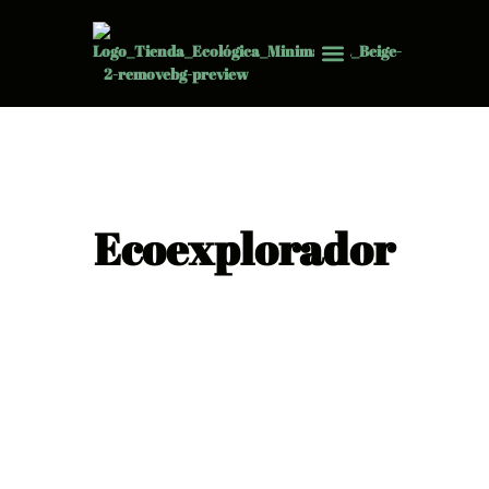
Ecoexplorador