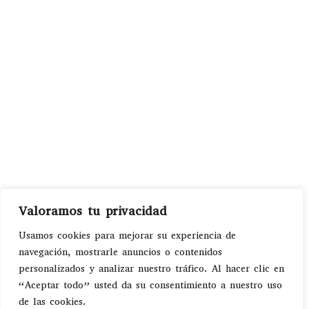
Valoramos tu privacidad
Usamos cookies para mejorar su experiencia de
navegación, mostrarle anuncios o contenidos
personalizados y analizar nuestro tráfico. Al hacer clic en
“Aceptar todo” usted da su consentimiento a nuestro uso
de las cookies.