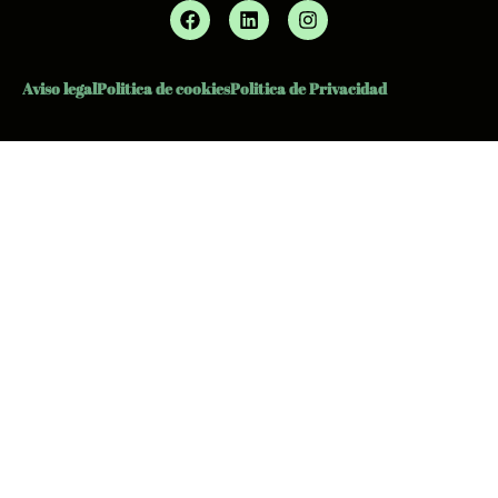
Aviso legal
Politica de cookies
Politica de Privacidad