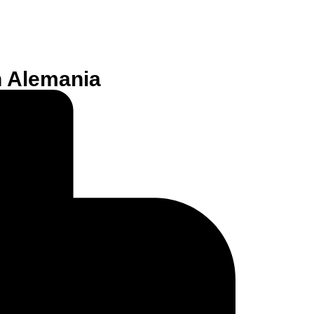
n Alemania