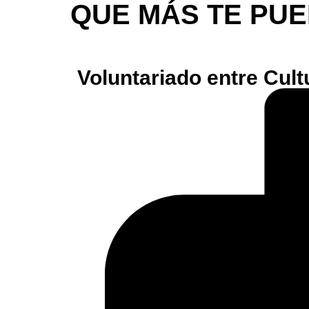
QUE MÁS TE PU
Voluntariado entre Cult