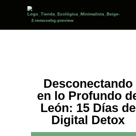
Desconectando
en lo Profundo d
León: 15 Días de
Digital Detox