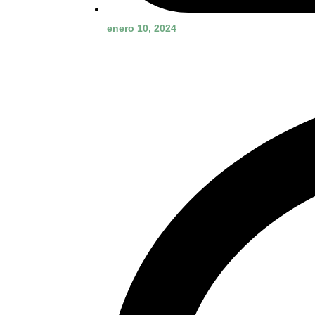
enero 10, 2024